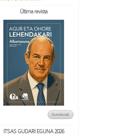
Última revista
Aurrekoak
ITSAS GUDARI EGUNA 2026