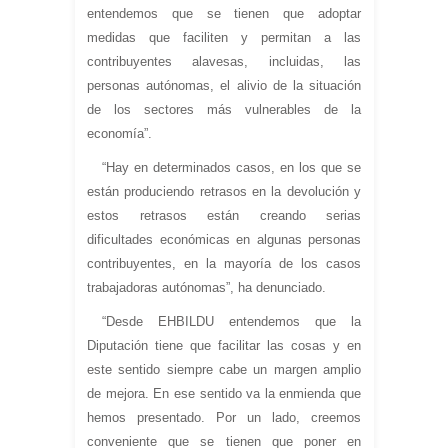
entendemos que se tienen que adoptar
medidas que faciliten y permitan a las
contribuyentes alavesas, incluidas, las
personas autónomas, el alivio de la situación
de los sectores más vulnerables de la
economía”.
“Hay en determinados casos, en los que se
están produciendo retrasos en la devolución y
estos retrasos están creando serias
dificultades económicas en algunas personas
contribuyentes, en la mayoría de los casos
trabajadoras autónomas”, ha denunciado.
“Desde EHBILDU entendemos que la
Diputación tiene que facilitar las cosas y en
este sentido siempre cabe un margen amplio
de mejora. En ese sentido va la enmienda que
hemos presentado. Por un lado, creemos
conveniente que se tienen que poner en