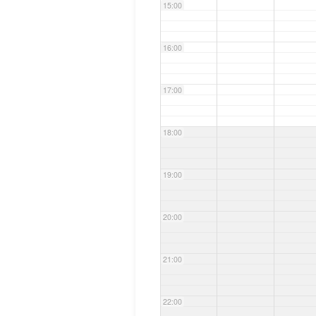
15:00
16:00
17:00
18:00
19:00
20:00
21:00
22:00