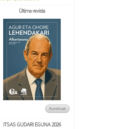
Última revista
Aurrekoak
ITSAS GUDARI EGUNA 2026