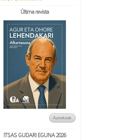
Última revista
Aurrekoak
ITSAS GUDARI EGUNA 2026