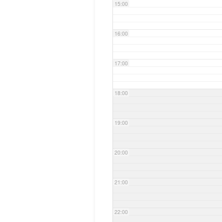
15:00
16:00
17:00
18:00
19:00
20:00
21:00
22:00