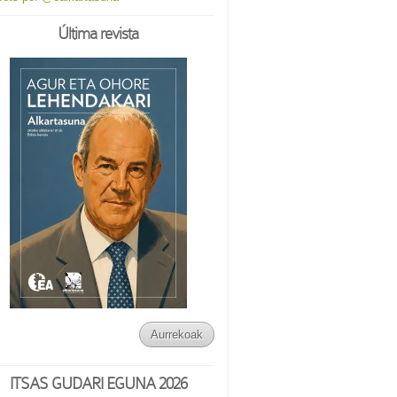
Última revista
Aurrekoak
ITSAS GUDARI EGUNA 2026