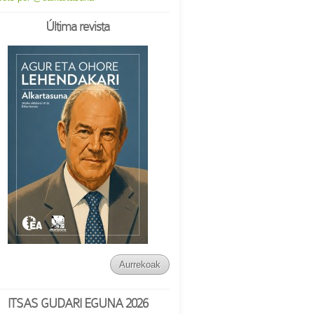
Última revista
Aurrekoak
ITSAS GUDARI EGUNA 2026