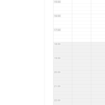
15:00
16:00
17:00
18:00
19:00
20:00
21:00
22:00