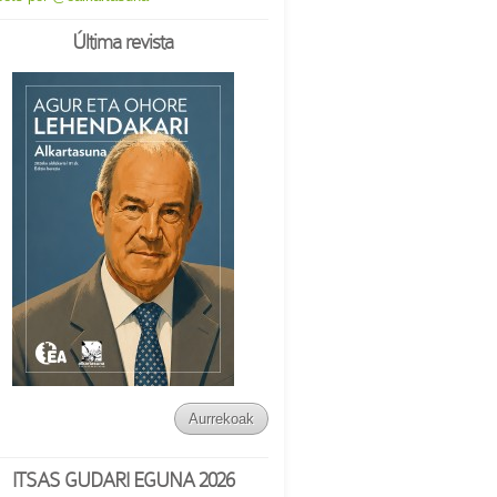
Última revista
Aurrekoak
ITSAS GUDARI EGUNA 2026