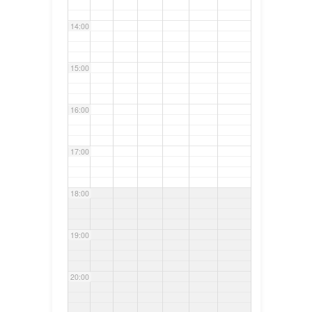
14:00
15:00
16:00
17:00
18:00
19:00
20:00