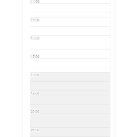
14:00
15:00
16:00
17:00
18:00
19:00
20:00
21:00