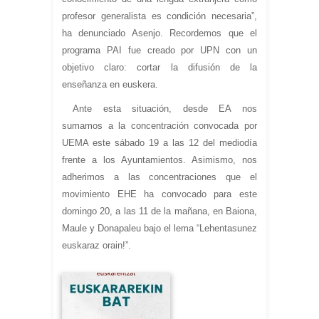
profesor generalista es condición necesaria”,
ha denunciado Asenjo. Recordemos que el
programa PAI fue creado por UPN con un
objetivo claro: cortar la difusión de la
enseñanza en euskera.
Ante esta situación, desde EA nos
sumamos a la concentración convocada por
UEMA este sábado 19 a las 12 del mediodía
frente a los Ayuntamientos. Asimismo, nos
adherimos a las concentraciones que el
movimiento EHE ha convocado para este
domingo 20, a las 11 de la mañana, en Baiona,
Maule y Donapaleu bajo el lema “Lehentasunez
euskaraz orain!”.