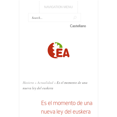
NAVIGATION MENU
Castellano
Hasiera
»
Actualidad
»
Es el momento de una
nueva ley del euskera
Es el momento de una
nueva ley del euskera