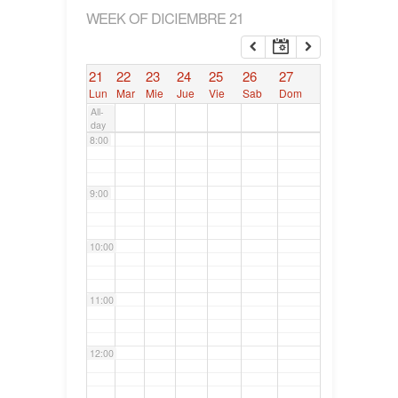
WEEK OF DICIEMBRE 21
6:00
21
22
23
24
25
26
27
7:00
Lun
Mar
Mie
Jue
Vie
Sab
Dom
All-
day
8:00
9:00
10:00
11:00
12:00