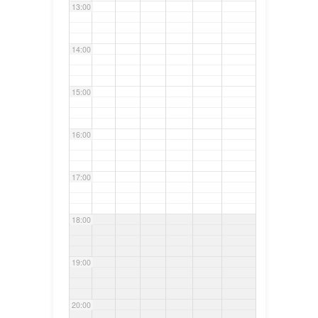
13:00
14:00
15:00
16:00
17:00
18:00
19:00
20:00