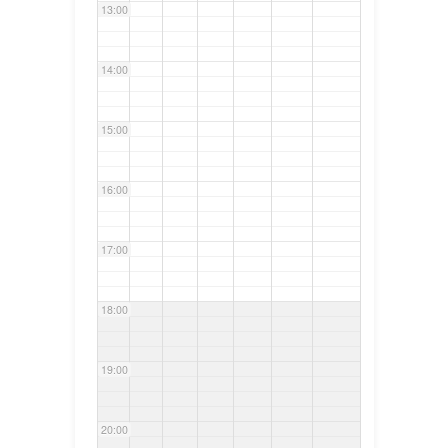
13:00
14:00
15:00
16:00
17:00
18:00
19:00
20:00