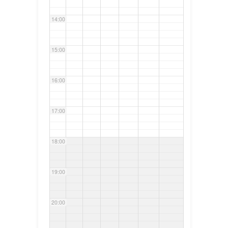
14:00
15:00
16:00
17:00
18:00
19:00
20:00