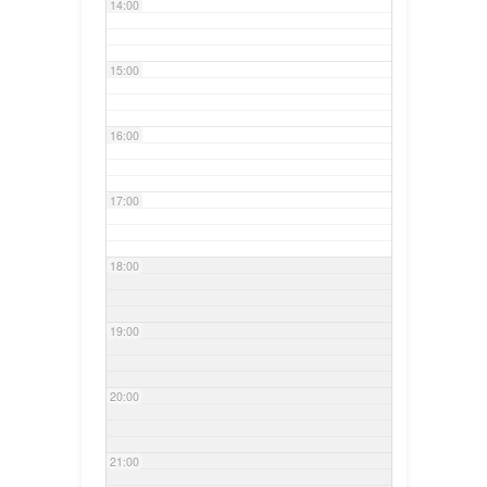
14:00
15:00
16:00
17:00
18:00
19:00
20:00
21:00