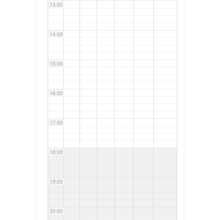
13:00
14:00
15:00
16:00
17:00
18:00
19:00
20:00