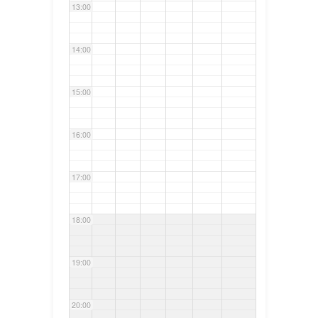
13:00
14:00
15:00
16:00
17:00
18:00
19:00
20:00