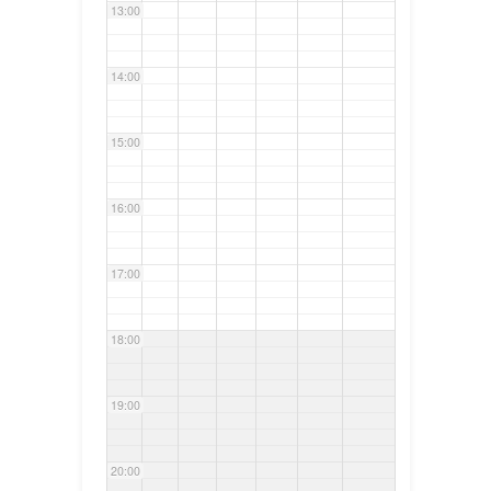
13:00
14:00
15:00
16:00
17:00
18:00
19:00
20:00