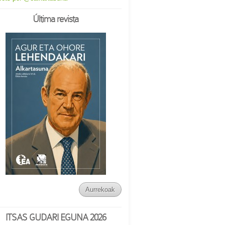
Última revista
Aurrekoak
ITSAS GUDARI EGUNA 2026