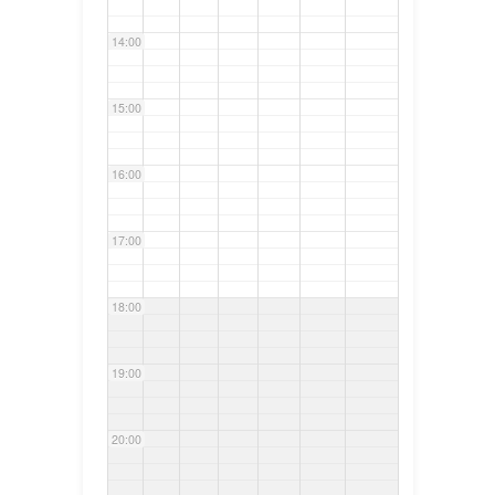
14:00
15:00
16:00
17:00
18:00
19:00
20:00