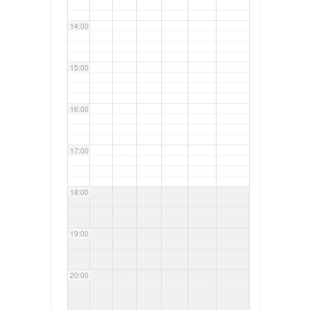
14:00
15:00
16:00
17:00
18:00
19:00
20:00