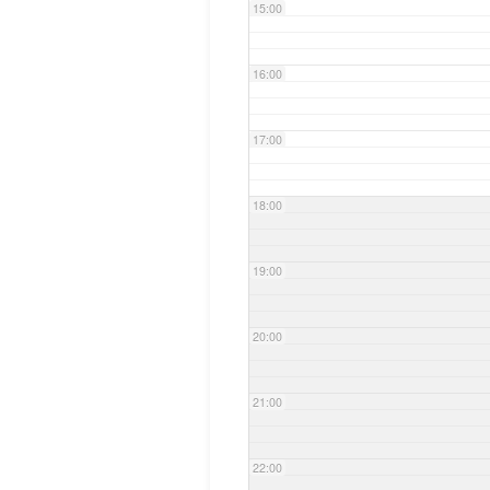
15:00
16:00
17:00
18:00
19:00
20:00
21:00
22:00