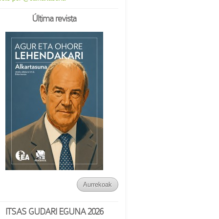
Última revista
Aurrekoak
ITSAS GUDARI EGUNA 2026