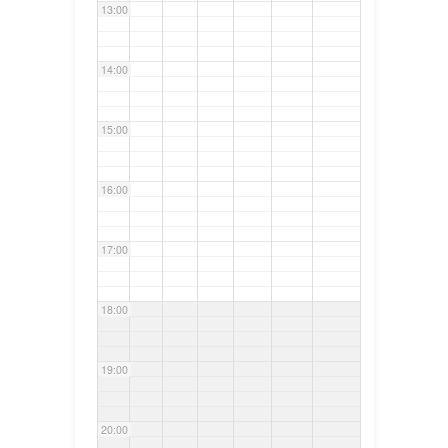
13:00
14:00
15:00
16:00
17:00
18:00
19:00
20:00