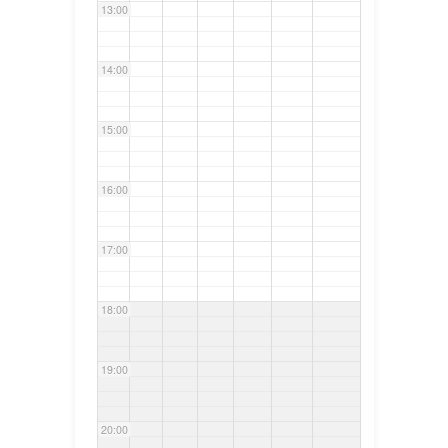
13:00
14:00
15:00
16:00
17:00
18:00
19:00
20:00