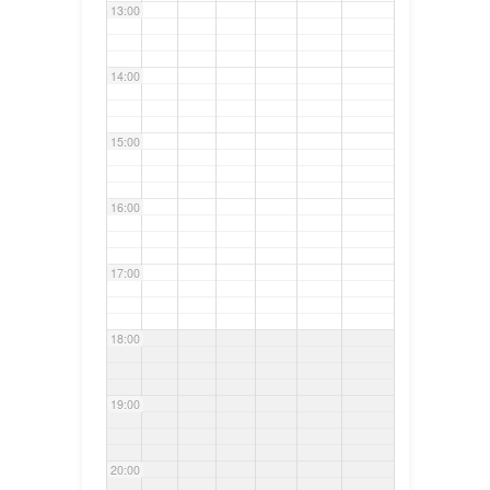
13:00
14:00
15:00
16:00
17:00
18:00
19:00
20:00