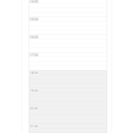
14:00
15:00
16:00
17:00
18:00
19:00
20:00
21:00