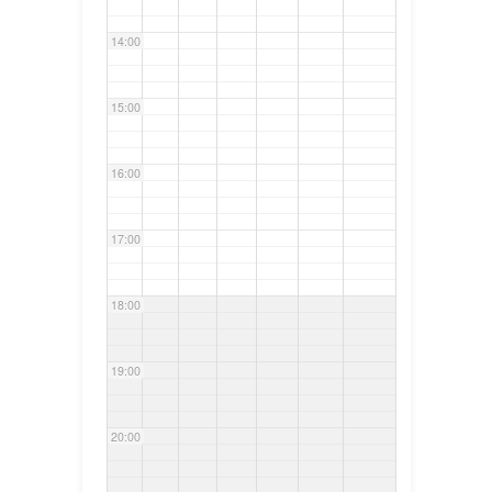
14:00
15:00
16:00
17:00
18:00
19:00
20:00