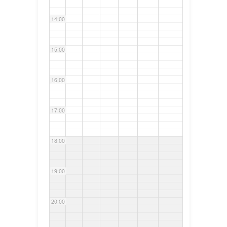
14:00
15:00
16:00
17:00
18:00
19:00
20:00