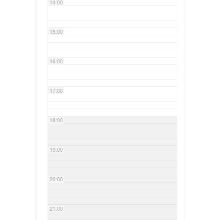
14:00
15:00
16:00
17:00
18:00
19:00
20:00
21:00