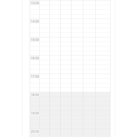
13:00
14:00
15:00
16:00
17:00
18:00
19:00
20:00