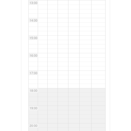
13:00
14:00
15:00
16:00
17:00
18:00
19:00
20:00