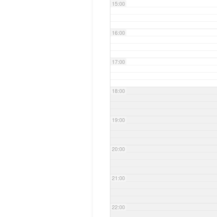
15:00
16:00
17:00
18:00
19:00
20:00
21:00
22:00