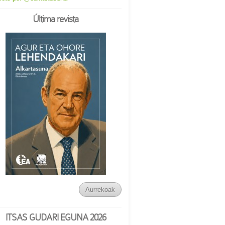
Última revista
Aurrekoak
ITSAS GUDARI EGUNA 2026