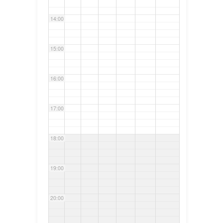
14:00
15:00
16:00
17:00
18:00
19:00
20:00