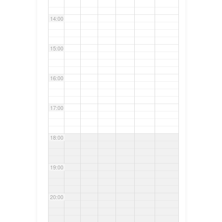
14:00
15:00
16:00
17:00
18:00
19:00
20:00