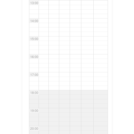
13:00
14:00
15:00
16:00
17:00
18:00
19:00
20:00