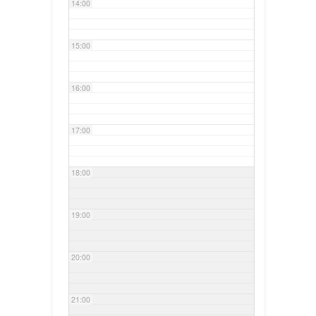
14:00
15:00
16:00
17:00
18:00
19:00
20:00
21:00