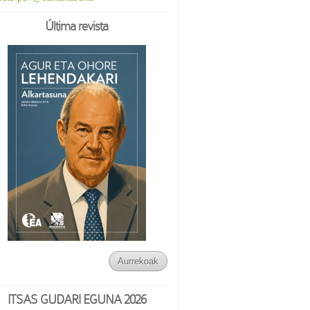
Última revista
Aurrekoak
ITSAS GUDARI EGUNA 2026