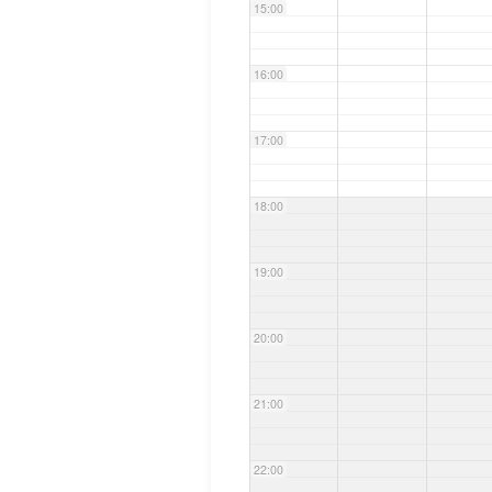
15:00
16:00
17:00
18:00
19:00
20:00
21:00
22:00