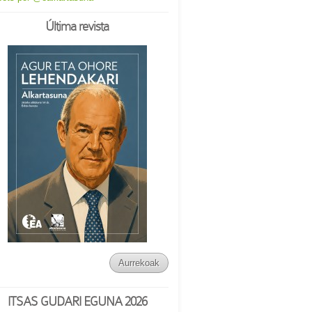
Última revista
Aurrekoak
ITSAS GUDARI EGUNA 2026