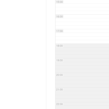
15:00
16:00
17:00
18:00
19:00
20:00
21:00
22:00