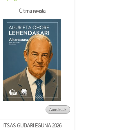
Última revista
Aurrekoak
ITSAS GUDARI EGUNA 2026