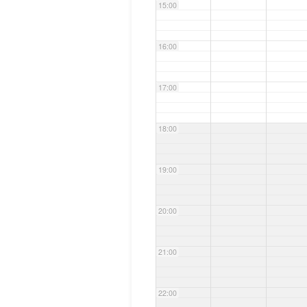
15:00
16:00
17:00
18:00
19:00
20:00
21:00
22:00