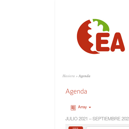
Hasiera
»
Agenda
Agenda
Array
JULIO 2021 – SEPTIEMBRE 202
JUL