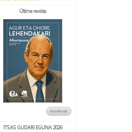
Última revista
Aurrekoak
ITSAS GUDARI EGUNA 2026