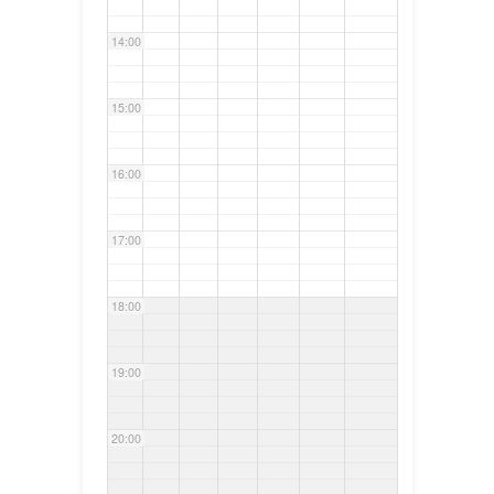
14:00
15:00
16:00
17:00
18:00
19:00
20:00