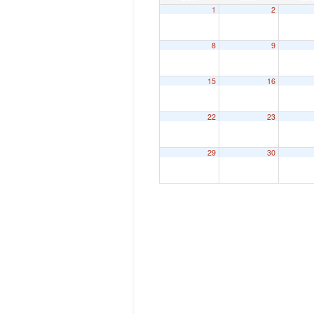
1
2
8
9
15
16
22
23
29
30