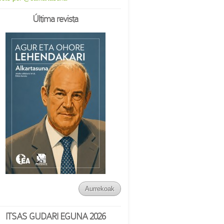
Última revista
Aurrekoak
ITSAS GUDARI EGUNA 2026