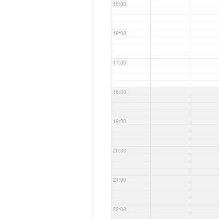
15:00
16:00
17:00
18:00
19:00
20:00
21:00
22:00