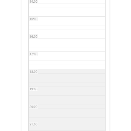
14:00
15:00
16:00
17:00
18:00
19:00
20:00
21:00