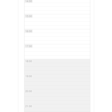
14:00
15:00
16:00
17:00
18:00
19:00
20:00
21:00