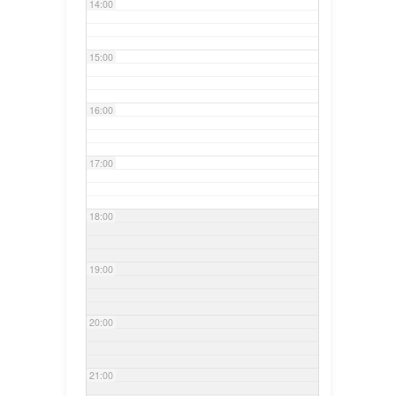
14:00
15:00
16:00
17:00
18:00
19:00
20:00
21:00