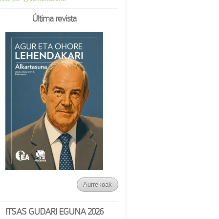
Última revista
Aurrekoak
ITSAS GUDARI EGUNA 2026