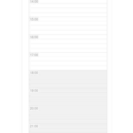
14:00
15:00
16:00
17:00
18:00
19:00
20:00
21:00