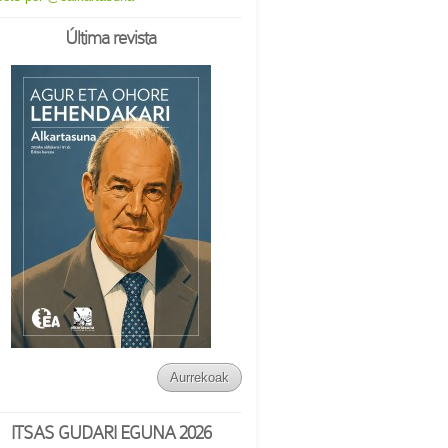
Última revista
Aurrekoak
ITSAS GUDARI EGUNA 2026