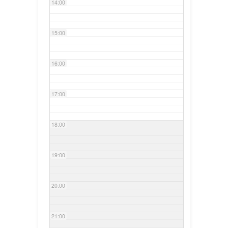
14:00
15:00
16:00
17:00
18:00
19:00
20:00
21:00