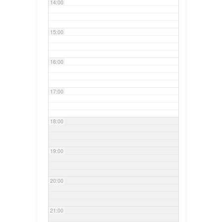
14:00
15:00
16:00
17:00
18:00
19:00
20:00
21:00